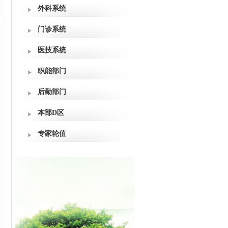
外科系统
门诊系统
医技系统
职能部门
后勤部门
本部D区
专家轮值