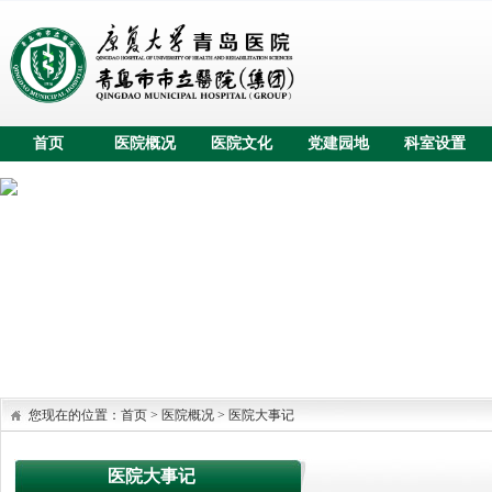
首页
医院概况
医院文化
党建园地
科室设置
您现在的位置：
首页
>
医院概况
>
医院大事记
医院大事记