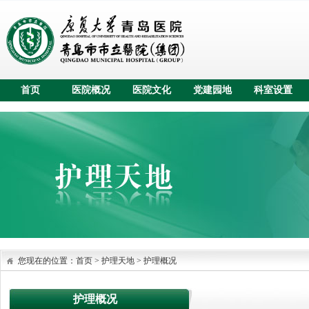
首页
医院概况
医院文化
党建园地
科室设置
您现在的位置：
首页
>
护理天地
>
护理概况
护理概况