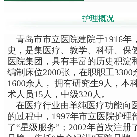
护理概况
青岛市市立医院建院于1916年
史，是集医疗、教学、科研、保
医院集团，具有丰富的历史积淀
编制床位2000张，在职职工330
1600余人， 拥有研究生9人，本
术人员15人，中级320人。
在医疗行业由单纯医疗功能向医
的过程中，1997年市立医院护
了“星级服务”；2002年首次注册