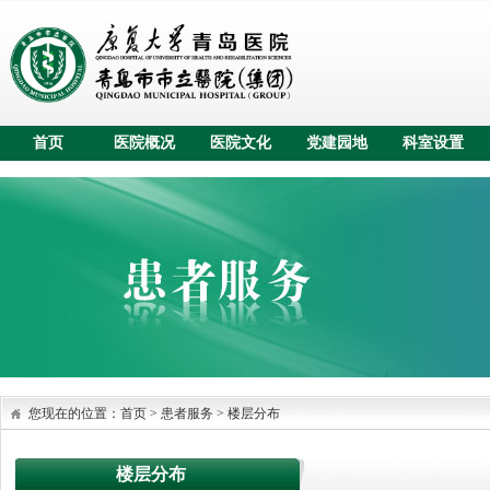
首页
医院概况
医院文化
党建园地
科室设置
您现在的位置：
首页
>
患者服务
>
楼层分布
楼层分布