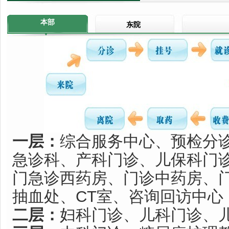
本部
东院
一层：
综合服务中心、预检分
急诊科、产科门诊、儿保科门
门急诊西药房、门诊中药房、
抽血处、CT室、咨询回访中心
二层：
妇科门诊、儿科门诊、