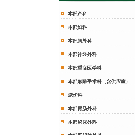
本部产科
本部妇科
本部胸外科
本部神经外科
本部重症医学科
本部麻醉手术科（含供应室）
烧伤科
本部胃肠外科
本部泌尿外科