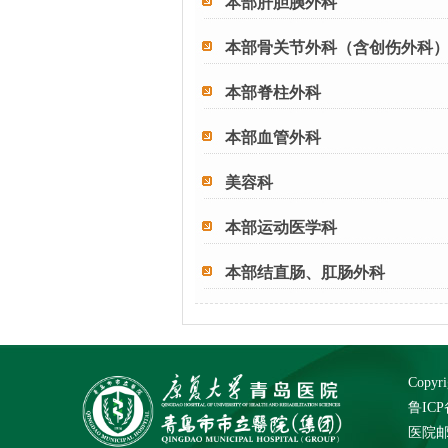
本部肝胆胰外科
本部骨关节外科（含创伤外科
本部脊柱外科
本部血管外科
美容科
本部运动医学科
本部结直肠、肛肠外科
Cop
鲁ICP
医院邮箱：