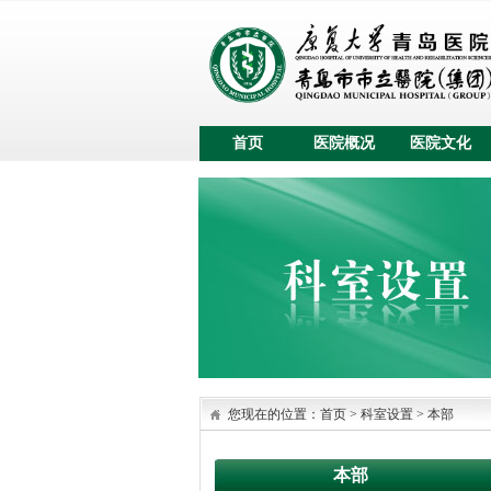
首页
医院概况
医院文化
您现在的位置：
首页
>
科室设置
>
本部
本部