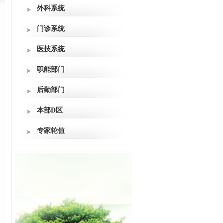
外科系统
门诊系统
医技系统
职能部门
后勤部门
本部D区
专家轮值