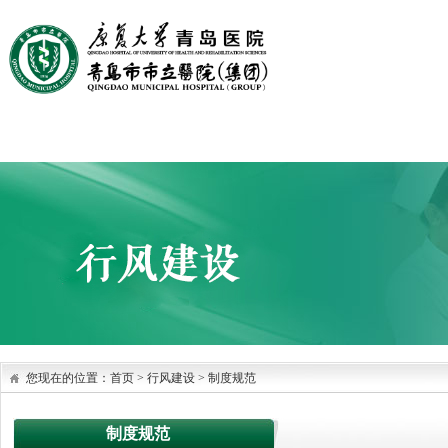
首页
医院概况
医院文化
党建园地
科室设置
您现在的位置：
首页
>
行风建设
>
制度规范
制度规范