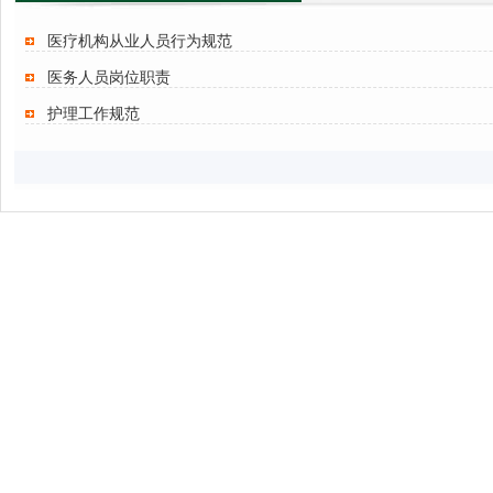
医疗机构从业人员行为规范
医务人员岗位职责
护理工作规范