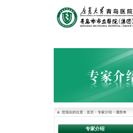
首页
医院概况
医院文化
您现在的位置：
首页
>
专家介绍
>
潘胜奇
专家介绍