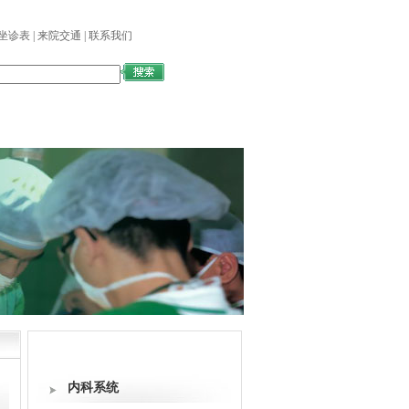
坐诊表
|
来院交通
|
联系我们
国际交流
医学教育
图书馆
专家介绍
内科系统