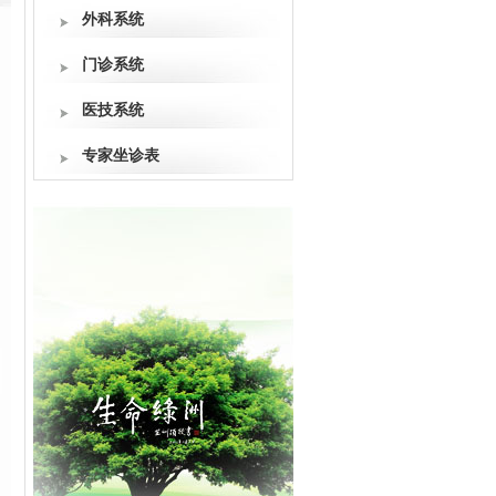
外科系统
门诊系统
医技系统
专家坐诊表