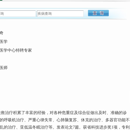
奇
医学
医学中心特聘专家
医师
抢救治疗积累了丰富的经验，对各种危重症及综合征做出及时、准确的诊
的呼吸机治疗、严重心律失常、心肺脑复苏、休克的治疗、多器官功能不
乱的治疗、亚低温冬眠治疗等。发表论文7篇。获省科技进步奖1项，专利