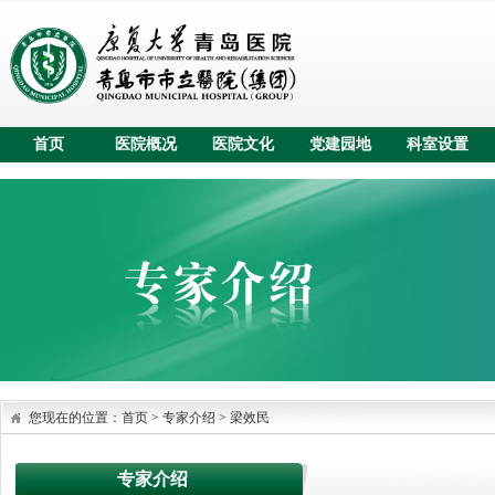
首页
医院概况
医院文化
党建园地
科室设置
您现在的位置：
首页
>
专家介绍
>
梁效民
专家介绍