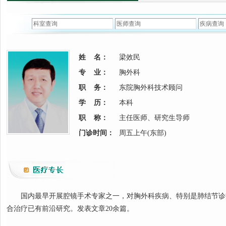
姓 名：
梁效民
专 业：
胸外科
职 务：
东院胸外科技术顾问
学 历：
本科
职 称：
主任医师、研究生导师
门诊时间：
周五上午(东部)
国内最早开展腔镜手术专家之一，对胸外科疾病、特别是肺结节诊
合治疗已有前沿研究。发表文章20余篇。