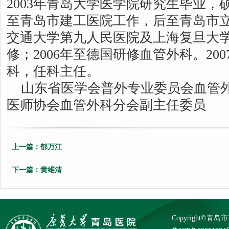
2003年青岛大学医学院研究生毕业，
至青岛市建工医院工作，后至青岛市
交通大学第九人民医院及上海复旦大
修；2006年至德国研修血管外科。20
科，任科主任。
山东省医学会普外专业委员会血管
医师协会血管外科分会副主任委员
上一篇：
郁万江
下一篇：
黄维清
Copyright©