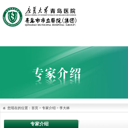
首页
医院概况
医院文化
党建园地
科室设置
您现在的位置：
首页
>
专家介绍
>
李大林
专家介绍