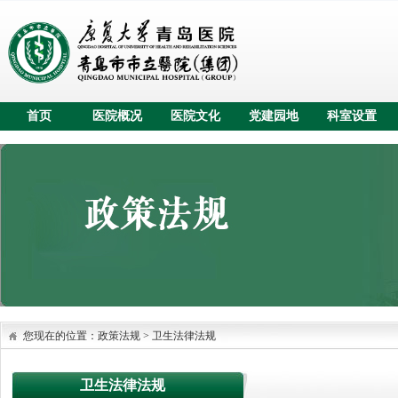
首页
医院概况
医院文化
党建园地
科室设置
您现在的位置：政策法规 > 卫生法律法规
卫生法律法规