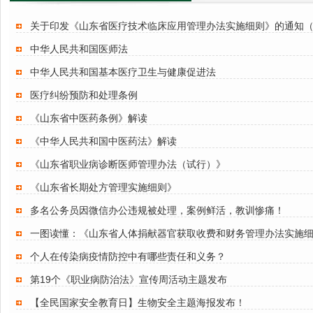
关于印发《山东省医疗技术临床应用管理办法实施细则》的通知（鲁
中华人民共和国医师法
中华人民共和国基本医疗卫生与健康促进法
医疗纠纷预防和处理条例
《山东省中医药条例》解读
《中华人民共和国中医药法》解读
《山东省职业病诊断医师管理办法（试行）》
《山东省长期处方管理实施细则》
多名公务员因微信办公违规被处理，案例鲜活，教训惨痛！
一图读懂：《山东省人体捐献器官获取收费和财务管理办法实施
个人在传染病疫情防控中有哪些责任和义务？
第19个《职业病防治法》宣传周活动主题发布
【全民国家安全教育日】生物安全主题海报发布！