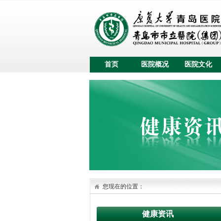
首页
医院概况
医院文化
您现在的位置：
健康资讯