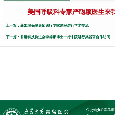
美国呼吸科专家严聪颖医生来
上一篇：
新加坡保健集团医疗专家来院进行学术交流
下一篇：
香港科技协进会李德豪博士一行来院进行类器官合作访问
Copyright©