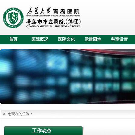
首页
医院概况
医院文化
党建园地
科室设置
您现在的位置：
工作动态