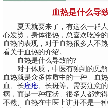
血热是什么导
夏天就要来了，有这么一群人
心发烫，身体很热，总喜欢吃冷的
血热的表现，对于血热很多人不熟
看关于血热的介绍。
血热是什么导致的?
对于体质，中医有独到的见解
血热就是众多体质中的一种。血热
血、长
痤疮
、长斑等。需要注意的
病，而是一种症状。很多人都觉得
不然。血热在中医上讲并不是一种