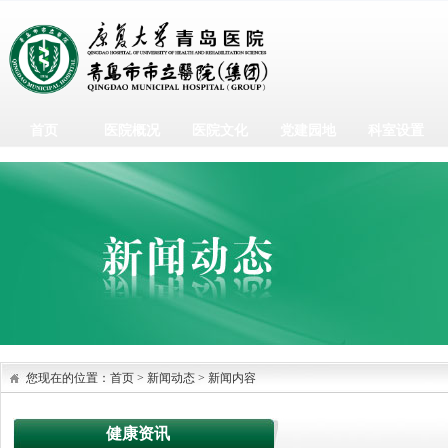
首页
医院概况
医院文化
党建园地
科室设置
您现在的位置：
首页
>
新闻动态
>
新闻内容
健康资讯