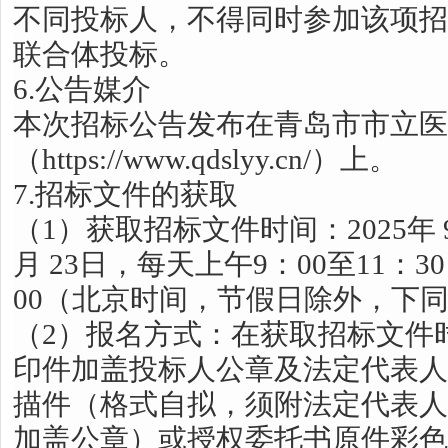
不同投标人，不得同时参加该项招
联合体投标。
6.公告媒介
本次招标公告发布在青岛市市立医
（https://www.qdslyy.cn/）上。
7.招标文件的获取
（1）获取招标文件时间：2025年 9月 
月 23日，每天上午9：00至11：30
00（北京时间，节假日除外，下
（2）报名方式：在获取招标文件
印件加盖投标人公章及法定代表人
描件（格式自拟，须附法定代表人
加盖公章）或授权委托书原件彩色