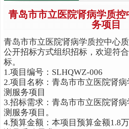
青岛市市立医院肾病学质控
务项目
青岛市市立医院肾病学质控中心质
公开招标方式组织招标，欢迎符合
标。
1.项目编号：SLHQWZ-006
2.项目名称：青岛市市立医院肾
测服务项目
3.招标需求：青岛市市立医院肾
测服务项目。
4.预算金额：本项目预算金额1.