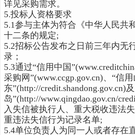
详见采购需求。
5.投标人资格要求
5.1参与主体为符合《中华人民共
十二条的规定;
5.2招标公告发布之日前三年内无
录；
5.3通过“信用中国”(www.creditchi
采购网”(www.ccgp.gov.cn)、“信
东”(http://credit.shandong.gov.
岛”(http://www.qingdao.gov.c
入失信被执行人、重大税收违法失
重违法失信行为记录名单;
5.4单位负责人为同一人或者存在