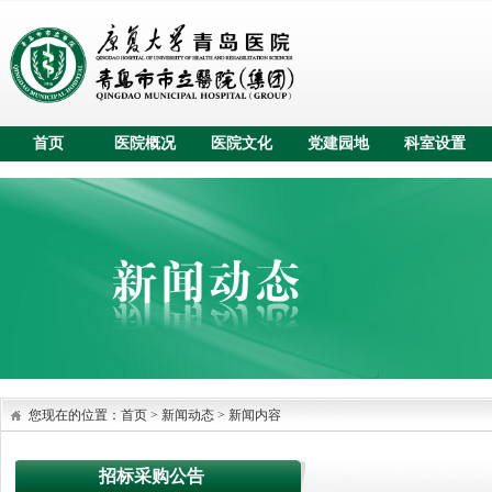
首页
医院概况
医院文化
党建园地
科室设置
您现在的位置：
首页
>
新闻动态
>
新闻内容
招标采购公告