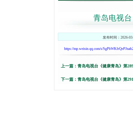
青岛电视台
发布时间：2026-03-
https://mp.weixin.qq.com/s/SgPbWKfrQePJ
上一篇：
青岛电视台《健康青岛》第28
下一篇：
青岛电视台《健康青岛》第29