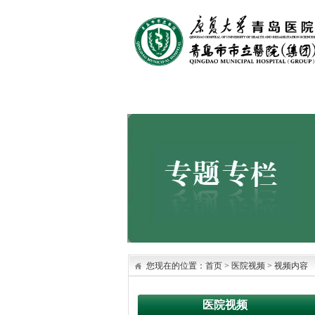
首页
医院概况
医院文化
您现在的位置：
首页
>
医院视频
>
视频内容
医院视频