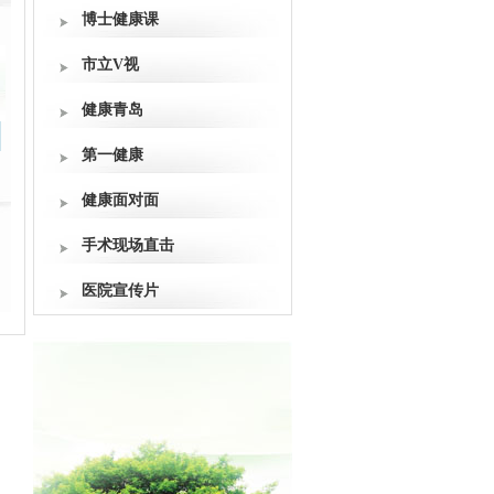
博士健康课
市立V视
健康青岛
第一健康
健康面对面
手术现场直击
医院宣传片