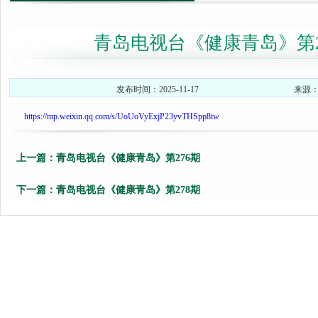
青岛电视台《健康青岛》第2
发布时间：2025-11-17
来源
https://mp.weixin.qq.com/s/UoUoVyExjP23yvTHSpp8tw
上一篇：
青岛电视台《健康青岛》第276期
下一篇：
青岛电视台《健康青岛》第278期