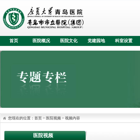
首页
医院概况
医院文化
党建园地
科室设置
您现在的位置：
首页
>
医院视频
>
视频内容
医院视频