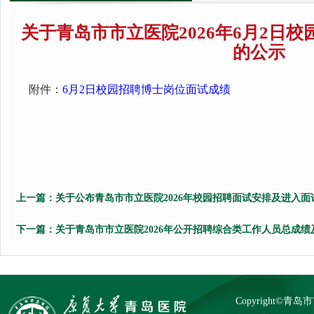
关于青岛市市立医院2026年6月2日
的公示
附件：
6月2日校园招聘博士岗位面试成绩
上一篇：
关于公布青岛市市立医院2026年校园招聘面试安排及进入
下一篇：
关于青岛市市立医院2026年公开招聘综合类工作人员总成
Copyright©